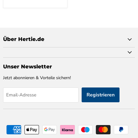
Über Hertie.de
Unser Newsletter
Jetzt abonnieren & Vorteile sichern!
Registrieren
Email-Adresse