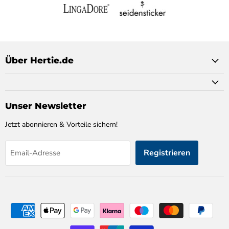
Über Hertie.de
Unser Newsletter
Jetzt abonnieren & Vorteile sichern!
Registrieren
Email-Adresse