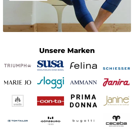
Unsere Marken