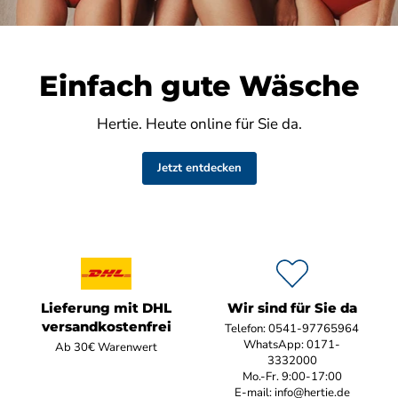
Einfach gute Wäsche
Hertie. Heute online für Sie da.
Jetzt entdecken
Lieferung mit DHL
Wir sind für Sie da
versandkostenfrei
Telefon: 0541-97765964
WhatsApp: 0171-
Ab 30€ Warenwert
3332000
Mo.-Fr. 9:00-17:00
E-mail: info@hertie.de