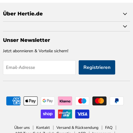
Über Hertie.de
Unser Newsletter
Jetzt abonnieren & Vorteile sichern!
Registrieren
Email-Adresse
Über uns
Kontakt
Versand & Rücksendung
FAQ