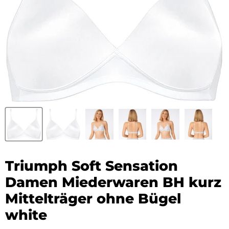
Triumph Soft Sensation
Damen Miederwaren BH kurz
Mittelträger ohne Bügel
white