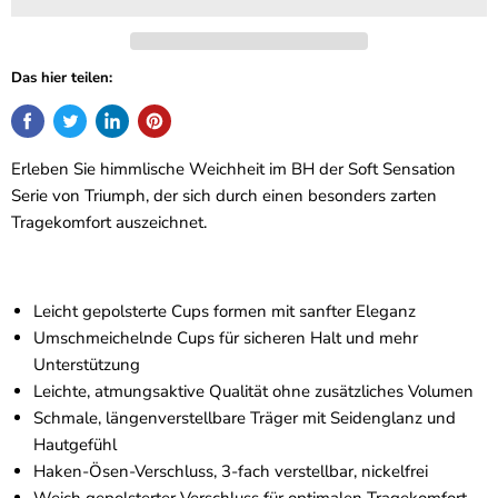
Das hier teilen:
Erleben Sie himmlische Weichheit im BH der Soft Sensation
Serie von Triumph, der sich durch einen besonders zarten
Tragekomfort auszeichnet.
Leicht gepolsterte Cups formen mit sanfter Eleganz
Umschmeichelnde Cups für sicheren Halt und mehr
Unterstützung
Leichte, atmungsaktive Qualität ohne zusätzliches Volumen
Schmale, längenverstellbare Träger mit Seidenglanz und
Hautgefühl
Haken-Ösen-Verschluss, 3-fach verstellbar, nickelfrei