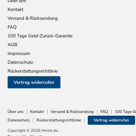
Über uns
Kontakt
Versand & Rücksendung
FAQ
100 Tage Geld-Zurück-Garantie
AGB
Impressum
Datenschutz
Rückerstattungsrichtlinie
Vertrag widerrufen
Über uns
Kontakt
Versand & Rücksendung
FAQ
100 Tage G
Datenschutz
Rückerstattungsrichtlinie
Vertrag widerrufen
Copyright © 2026 Hertie.de.