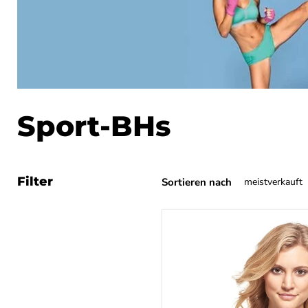
Sport-BHs
Filter
Sortieren nach