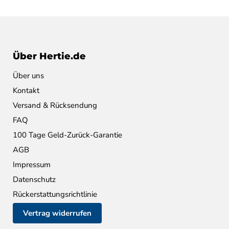
Über Hertie.de
Über uns
Kontakt
Versand & Rücksendung
FAQ
100 Tage Geld-Zurück-Garantie
AGB
Impressum
Datenschutz
Rückerstattungsrichtlinie
Vertrag widerrufen