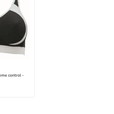
eme control -