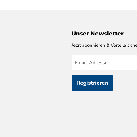
Unser Newsletter
Jetzt abonnieren & Vorteile siche
Email-Adresse
Registrieren