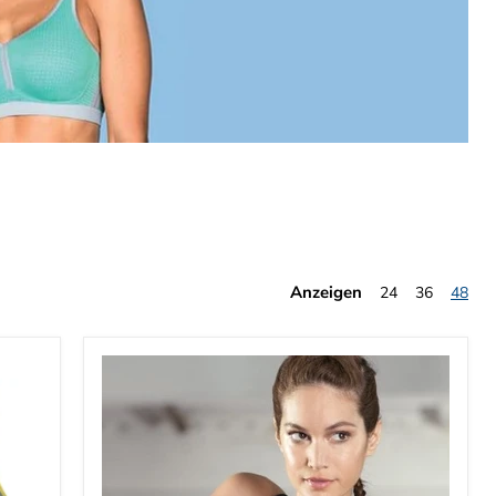
Anzeigen
24
36
48