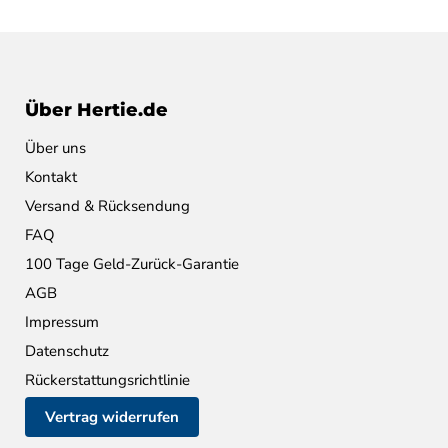
Über Hertie.de
Über uns
Kontakt
Versand & Rücksendung
FAQ
100 Tage Geld-Zurück-Garantie
AGB
Impressum
Datenschutz
Rückerstattungsrichtlinie
Vertrag widerrufen