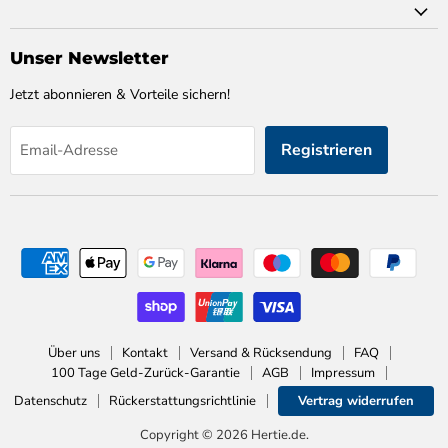
Unser Newsletter
Jetzt abonnieren & Vorteile sichern!
Registrieren
Email-Adresse
Über uns
Kontakt
Versand & Rücksendung
FAQ
100 Tage Geld-Zurück-Garantie
AGB
Impressum
Datenschutz
Rückerstattungsrichtlinie
Vertrag widerrufen
Copyright © 2026 Hertie.de.