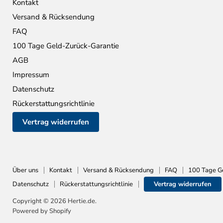
Kontakt
Versand & Rücksendung
FAQ
100 Tage Geld-Zurück-Garantie
AGB
Impressum
Datenschutz
Rückerstattungsrichtlinie
Vertrag widerrufen
Über uns
Kontakt
Versand & Rücksendung
FAQ
100 Tage G
Datenschutz
Rückerstattungsrichtlinie
Vertrag widerrufen
Copyright © 2026 Hertie.de.
Powered by Shopify