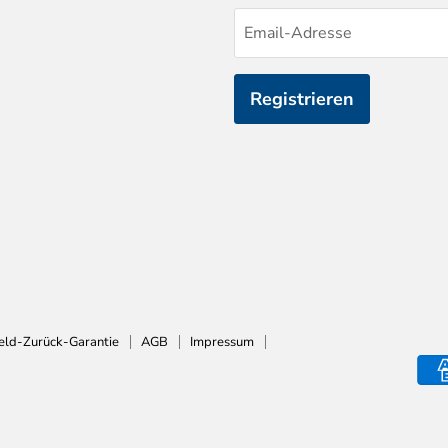
Email-Adresse
Registrieren
eld-Zurück-Garantie
AGB
Impressum