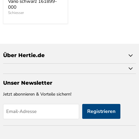
Vario schwarz 161899-
000
Schiesser
Über Hertie.de
Unser Newsletter
Jetzt abonnieren & Vorteile sichern!
Registrieren
Email-Adresse