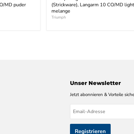
 CO/MD puder
(Strickware), Langarm 10 CO/MD light
melange
Triumph
Unser Newsletter
Jetzt abonnieren & Vorteile siche
Email-Adresse
Registrieren