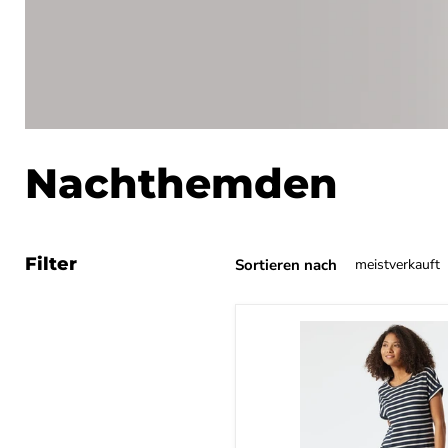
Nachthemden
Filter
Sortieren nach