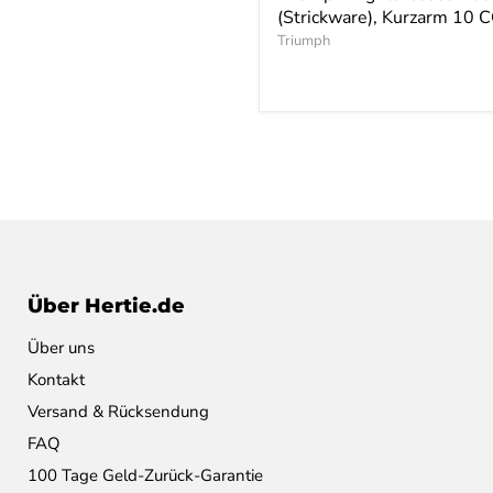
(Strickware), Kurzarm 10
Triumph
Über Hertie.de
Über uns
Kontakt
Versand & Rücksendung
FAQ
100 Tage Geld-Zurück-Garantie