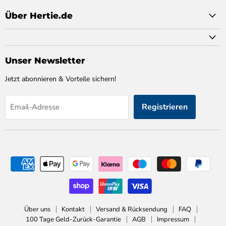
Über Hertie.de
Unser Newsletter
Jetzt abonnieren & Vorteile sichern!
Registrieren
Email-Adresse
Über uns
Kontakt
Versand & Rücksendung
FAQ
100 Tage Geld-Zurück-Garantie
AGB
Impressum