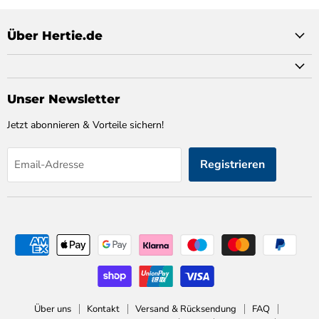
Über Hertie.de
Unser Newsletter
Jetzt abonnieren & Vorteile sichern!
Registrieren
Email-Adresse
Über uns
Kontakt
Versand & Rücksendung
FAQ