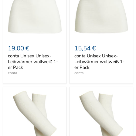
19,00 €
15,54 €
conta Unisex Unisex-
conta Unisex Unisex-
Leibwärmer wollweiß 1-
Leibwärmer wollweiß 1-
er Pack
er Pack
conta
conta