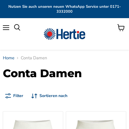
Nutzen Sie auch unseren neuen WhatsApp Service unter 0171-
3332000
Menü
Waren
anzei
Home
Conta Damen
Conta Damen
Filter
Sortieren nach