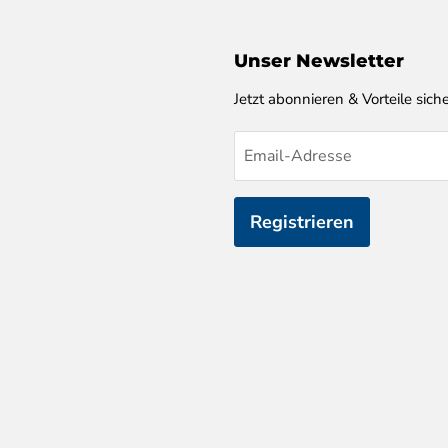
Unser Newsletter
Jetzt abonnieren & Vorteile siche
Email-Adresse
Registrieren