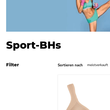
Sport-BHs
Filter
Sortieren nach