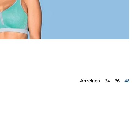
Anzeigen
24
36
48