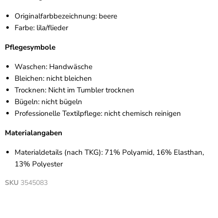
Originalfarbbezeichnung: beere
Farbe: lila/flieder
Pflegesymbole
Waschen: Handwäsche
Bleichen: nicht bleichen
Trocknen: Nicht im Tumbler trocknen
Bügeln: nicht bügeln
Professionelle Textilpflege: nicht chemisch reinigen
Materialangaben
Materialdetails (nach TKG): 71% Polyamid, 16% Elasthan,
13% Polyester
SKU
3545083