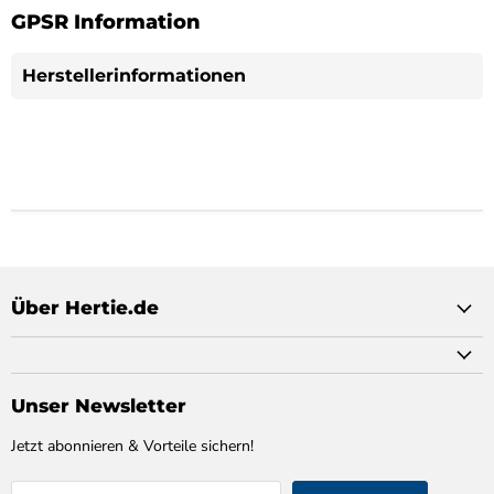
GPSR Information
Herstellerinformationen
Über Hertie.de
Unser Newsletter
Jetzt abonnieren & Vorteile sichern!