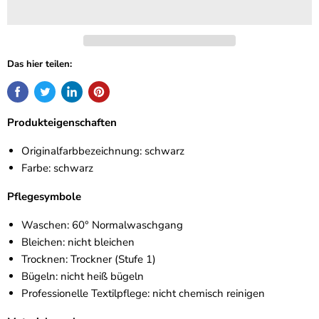
Das hier teilen:
Produkteigenschaften
Originalfarbbezeichnung: schwarz
Farbe: schwarz
Pflegesymbole
Waschen: 60° Normalwaschgang
Bleichen: nicht bleichen
Trocknen: Trockner (Stufe 1)
Bügeln: nicht heiß bügeln
Professionelle Textilpflege: nicht chemisch reinigen