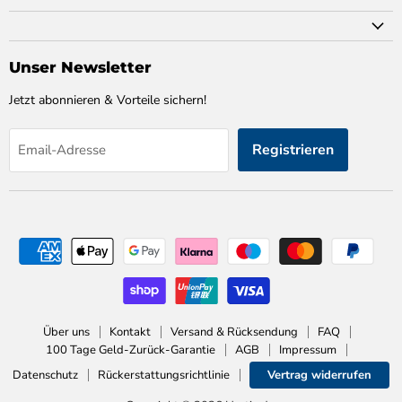
Unser Newsletter
Jetzt abonnieren & Vorteile sichern!
Registrieren
Email-Adresse
Über uns
Kontakt
Versand & Rücksendung
FAQ
100 Tage Geld-Zurück-Garantie
AGB
Impressum
Datenschutz
Rückerstattungsrichtlinie
Vertrag widerrufen