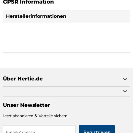
GPSR Information
Herstellerinformationen
Über Hertie.de
Unser Newsletter
Jetzt abonnieren & Vorteile sichern!
Registrieren
Email-Adresse