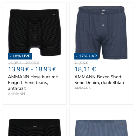
-
18
% UVP
-
17
% UVP
Ursprünglicher
Ursprünglicher
Ursprünglicher
16,95 €
-
22,95 €
21,95 €
Aktueller
13,98 €
-
18,93 €
18,11 €
Preis
Preis
Preis
Preis
AMMANN Hose kurz mit
AMMANN Boxer-Short,
Eingriff, Serie Jeans,
Serie Denim, dunkelblau
anthrazit
AMMANN
AMMANN