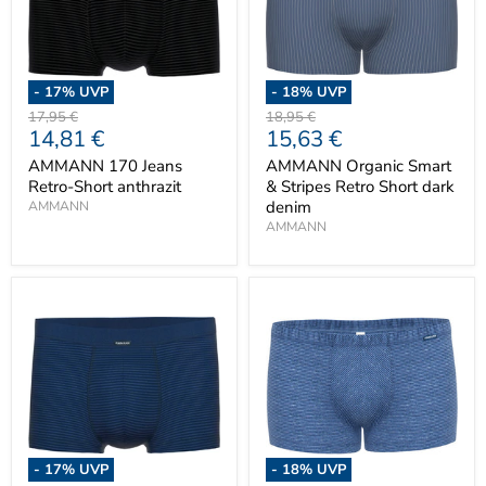
-
17
% UVP
-
18
% UVP
Ursprünglicher
Ursprünglicher
17,95 €
18,95 €
Aktueller
Aktueller
14,81 €
15,63 €
Preis
Preis
Preis
Preis
AMMANN 170 Jeans
AMMANN Organic Smart
Retro-Short anthrazit
& Stripes Retro Short dark
denim
AMMANN
AMMANN
-
17
% UVP
-
18
% UVP