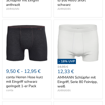
Schlüpfer mit Eingriff
to you Retro Short
anthrazit
schwarz
AMMANN
AMMANN
-
18
% UVP
Ursprünglicher
14,95 €
9,50 €
-
12,95 €
Aktueller
12,33 €
Preis
Preis
conta Herren Hose kurz
AMMANN Schlüpfer mit
mit Eingriff schwarz
Eingriff, Serie 80 Feinripp,
geringelt 1-er Pack
weiß
conta
AMMANN