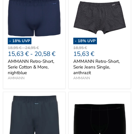
-
18
% UVP
-
18
% UVP
Ursprünglicher
Ursprünglicher
Ursprünglicher
18,95 €
-
24,95 €
18,95 €
Aktueller
15,63 €
-
20,58 €
15,63 €
Preis
Preis
Preis
Preis
AMMANN Retro-Short,
AMMANN Retro-Short,
Serie Cotton & More,
Serie Jeans Single,
nightblue
anthrazit
AMMANN
AMMANN