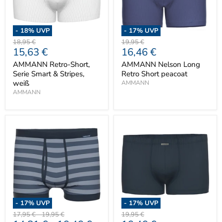
-
18
% UVP
-
17
% UVP
Ursprünglicher
Ursprünglicher
18,95 €
19,95 €
Aktueller
Aktueller
15,63 €
16,46 €
Preis
Preis
Preis
Preis
AMMANN Retro-Short,
AMMANN Nelson Long
Serie Smart & Stripes,
Retro Short peacoat
weiß
AMMANN
AMMANN
-
17
% UVP
-
17
% UVP
Ursprünglicher
Ursprünglicher
Ursprünglicher
17,95 €
-
19,95 €
19,95 €