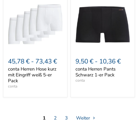
45,78 €
-
73,43 €
9,50 €
-
10,36 €
conta Herren Hose kurz
conta Herren Pants
mit Eingriff weiß 5-er
Schwarz 1-er Pack
Pack
conta
conta
1
2
3
Weiter